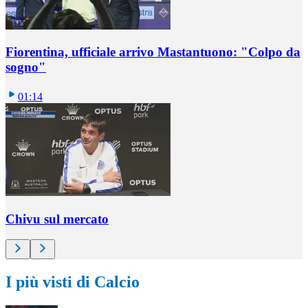
Fiorentina, ufficiale arrivo Mastantuono: "Colpo da
sogno"
01:14
Chivu sul mercato
I più visti di Calcio