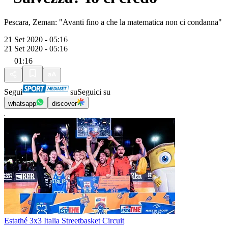
Pescara, Zeman: "Avanti fino a che la matematica non ci condanna"
21 Set 2020 - 05:16
21 Set 2020 - 05:16
01:16
Segui
su
Seguici su
whatsapp
discover
Estathé 3x3 Italia Streetbasket Circuit