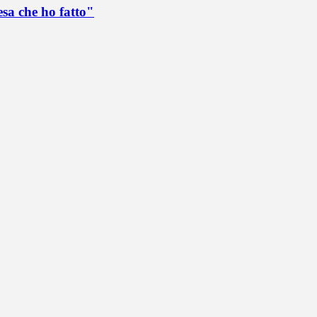
esa che ho fatto"