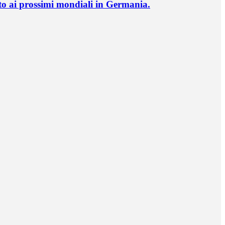
o ai prossimi mondiali in Germania.