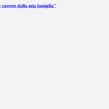
r correre dalla mia famiglia"