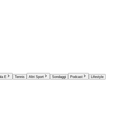
la E
Tennis
Altri Sport
Sondaggi
Podcast
Lifestyle