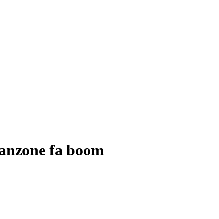
 canzone fa boom