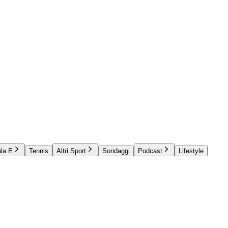
la E
Tennis
Altri Sport
Sondaggi
Podcast
Lifestyle