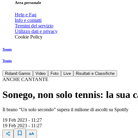
Area personale
Help e Faq
Info e contatti
Termini del servizio
Utilizzo dati e privacy
Cookie Policy
Tennis
Tennis
Roland Garros
Video
Foto
Live
Risultati e Classifiche
ANCHE CANTANTE
Sonego, non solo tennis: la sua
Il brano “Un solo secondo” supera il milione di ascolti su Spotify
19 Feb 2023 - 11:27
19 Feb 2023 - 11:27