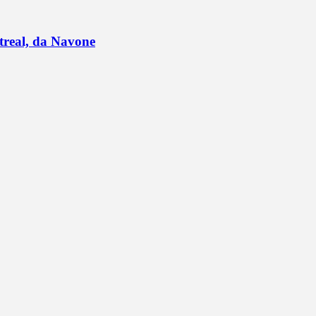
ntreal, da Navone