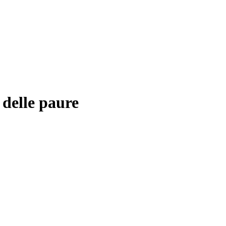
 delle paure