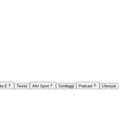
la E
Tennis
Altri Sport
Sondaggi
Podcast
Lifestyle