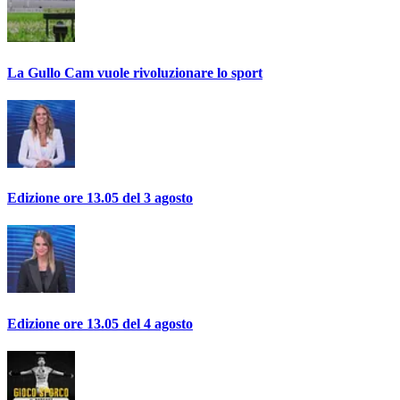
La Gullo Cam vuole rivoluzionare lo sport
Edizione ore 13.05 del 3 agosto
Edizione ore 13.05 del 4 agosto