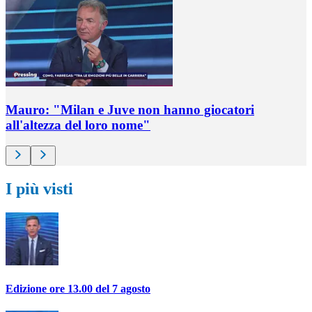
Mauro: "Milan e Juve non hanno giocatori
all'altezza del loro nome"
I più visti
Edizione ore 13.00 del 7 agosto