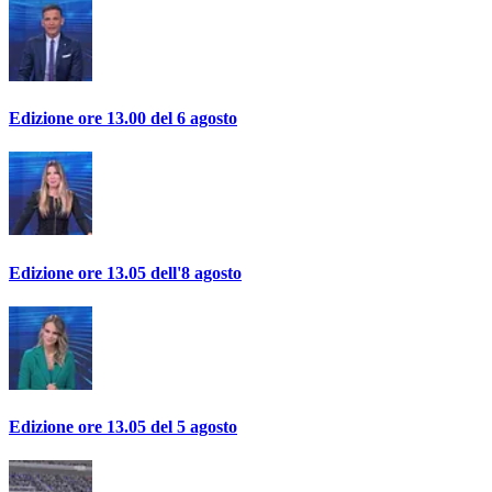
Edizione ore 13.00 del 6 agosto
Edizione ore 13.05 dell'8 agosto
Edizione ore 13.05 del 5 agosto