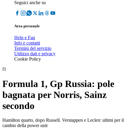
Seguici anche su
Area personale
Help e Faq
Info e contatti
Termini del servizio
Utilizzo dati e privacy
Cookie Policy
f1
Formula 1, Gp Russia: pole
bagnata per Norris, Sainz
secondo
Hamilton quarto, dopo Russell. Verstappen e Leclerc ultimi per il
cambio della power unit