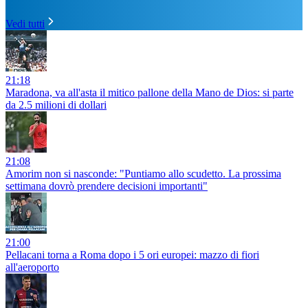
Vedi tutti
21:18
Maradona, va all'asta il mitico pallone della Mano de Dios: si parte
da 2.5 milioni di dollari
21:08
Amorim non si nasconde: "Puntiamo allo scudetto. La prossima
settimana dovrò prendere decisioni importanti"
21:00
Pellacani torna a Roma dopo i 5 ori europei: mazzo di fiori
all'aeroporto