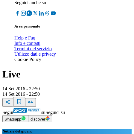
Seguici anche su
Area personale
Help e Faq
Info e contatti
Termini del servizio
Utilizzo dati e privacy
Cookie Policy
Live
14 Set 2016 - 22:50
14 Set 2016 - 22:50
Segui
su
Seguici su
whatsapp
discover
Notizie del giorno