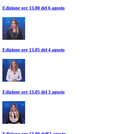
Edizione ore 13.00 del 6 agosto
Edizione ore 13.05 del 4 agosto
Edizione ore 13.05 del 3 agosto
Edizione ore 13.00 dell'1 agosto