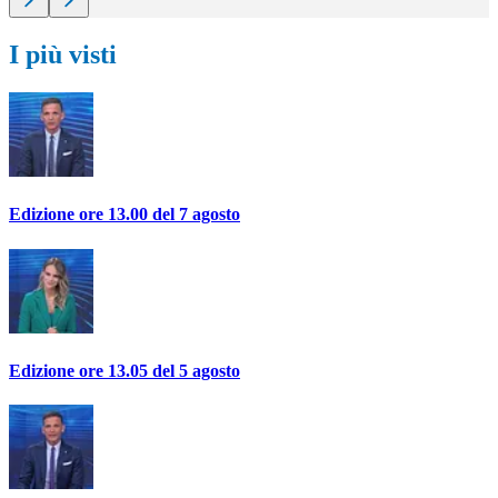
I più visti
Edizione ore 13.00 del 7 agosto
Edizione ore 13.05 del 5 agosto