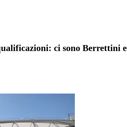
alificazioni: ci sono Berrettini 