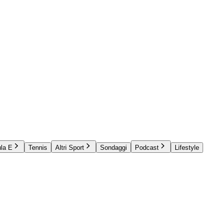
la E
Tennis
Altri Sport
Sondaggi
Podcast
Lifestyle