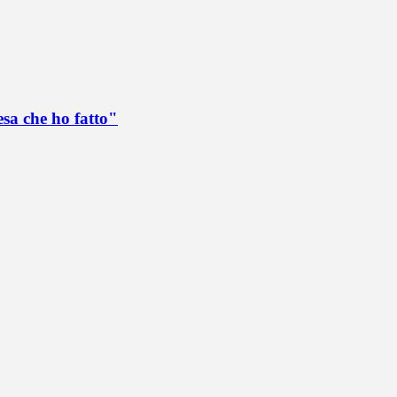
esa che ho fatto"