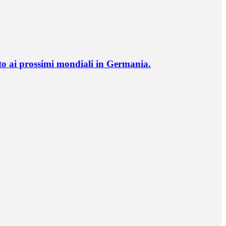
o ai prossimi mondiali in Germania.