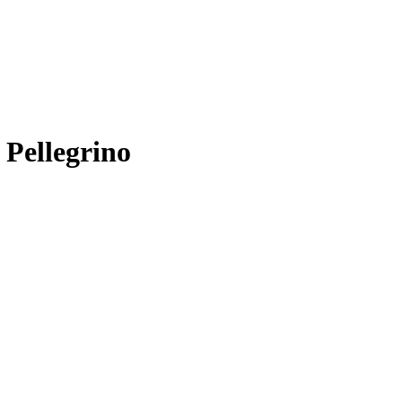
e Pellegrino