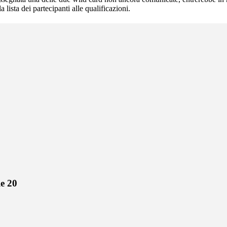
a lista dei partecipanti alle qualificazioni.
le 20