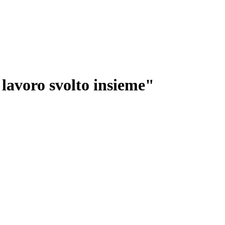
 lavoro svolto insieme"