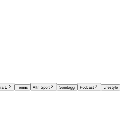
la E
Tennis
Altri Sport
Sondaggi
Podcast
Lifestyle