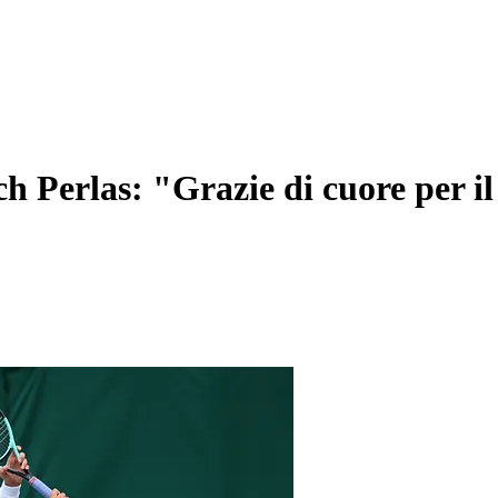
ch Perlas: "Grazie di cuore per il