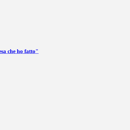
esa che ho fatto"