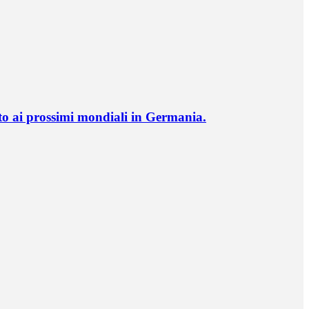
o ai prossimi mondiali in Germania.