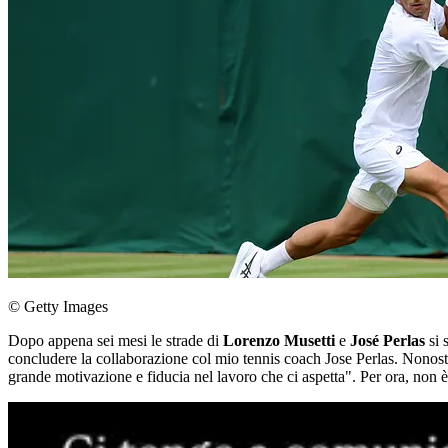
© Getty Images
Dopo appena sei mesi le strade di
Lorenzo Musetti
e
José Perlas
si 
concludere la collaborazione col mio tennis coach Jose Perlas. Nonosta
grande motivazione e fiducia nel lavoro che ci aspetta". Per ora, non è