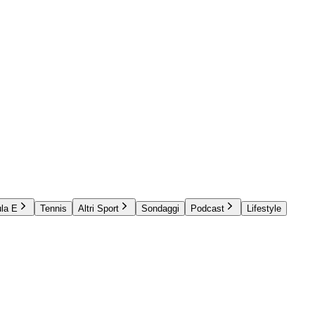
la E
Tennis
Altri Sport
Sondaggi
Podcast
Lifestyle