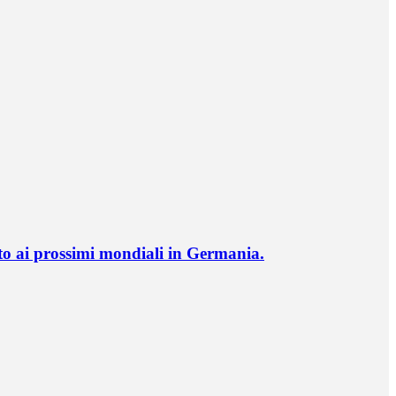
o ai prossimi mondiali in Germania.