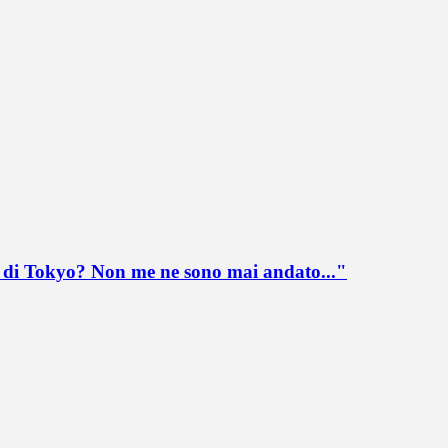
lo di Tokyo? Non me ne sono mai andato..."