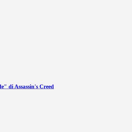
de" di Assassin's Creed