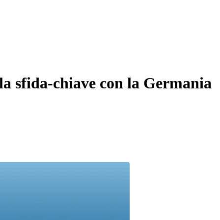
lla sfida-chiave con la Germania