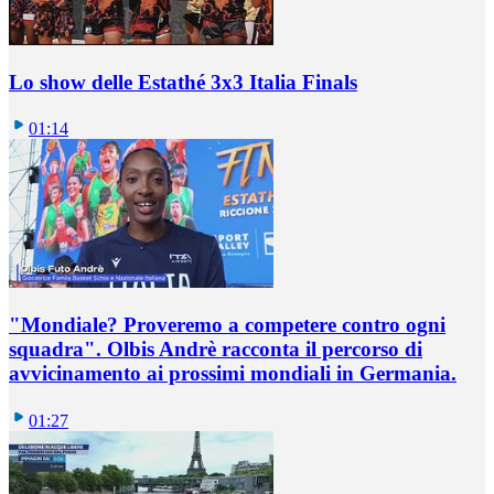
Lo show delle Estathé 3x3 Italia Finals
01:14
"Mondiale? Proveremo a competere contro ogni
squadra". Olbis Andrè racconta il percorso di
avvicinamento ai prossimi mondiali in Germania.
01:27