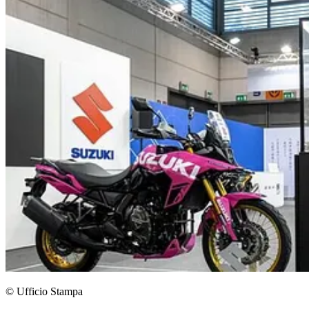
© Ufficio Stampa