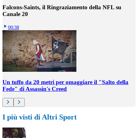
Falcons-Saints, il Ringraziamento della NFL su
Canale 20
00:38
Un tuffo da 20 metri per omaggiare il "Salto della
Fede" di Assassin's Creed
I più visti di Altri Sport