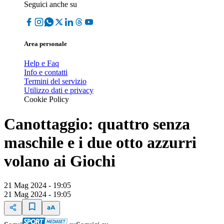
Seguici anche su
Area personale
Help e Faq
Info e contatti
Termini del servizio
Utilizzo dati e privacy
Cookie Policy
Canottaggio: quattro senza
maschile e i due otto azzurri
volano ai Giochi
21 Mag 2024 - 19:05
21 Mag 2024 - 19:05