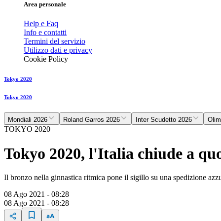
Area personale
Help e Faq
Info e contatti
Termini del servizio
Utilizzo dati e privacy
Cookie Policy
Tokyo 2020
Tokyo 2020
Mondiali 2026
Roland Garros 2026
Inter Scudetto 2026
Olim
TOKYO 2020
Tokyo 2020, l'Italia chiude a qu
Il bronzo nella ginnastica ritmica pone il sigillo su una spedizione 
08 Ago 2021 - 08:28
08 Ago 2021 - 08:28