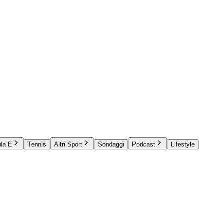
la E
Tennis
Altri Sport
Sondaggi
Podcast
Lifestyle