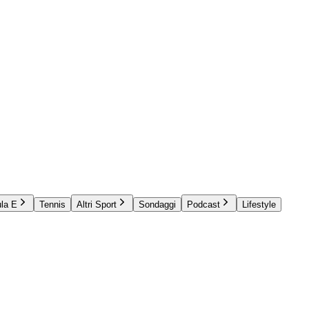
la E
Tennis
Altri Sport
Sondaggi
Podcast
Lifestyle