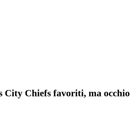
 City Chiefs favoriti, ma occhio