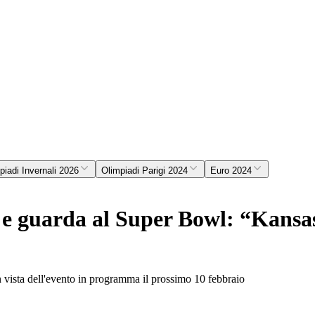
piadi Invernali 2026
Olimpiadi Parigi 2024
Euro 2024
 e guarda al Super Bowl: “Kansas
n vista dell'evento in programma il prossimo 10 febbraio