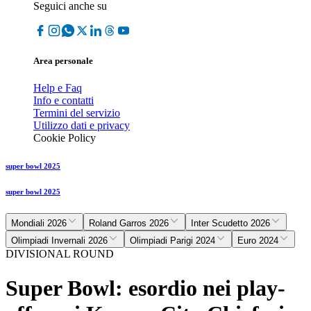
Seguici anche su
Area personale
Help e Faq
Info e contatti
Termini del servizio
Utilizzo dati e privacy
Cookie Policy
super bowl 2025
super bowl 2025
Mondiali 2026
Roland Garros 2026
Inter Scudetto 2026
Olimpiadi Invernali 2026
Olimpiadi Parigi 2024
Euro 2024
DIVISIONAL ROUND
Super Bowl: esordio nei play-