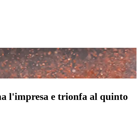
 l'impresa e trionfa al quinto