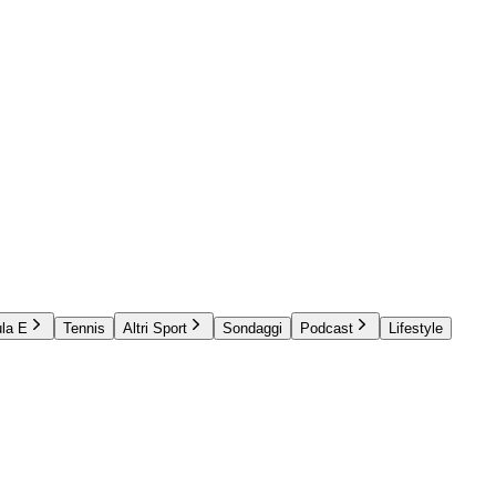
la E
Tennis
Altri Sport
Sondaggi
Podcast
Lifestyle