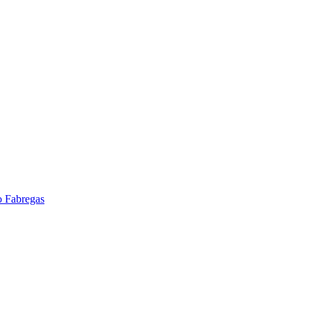
o Fabregas