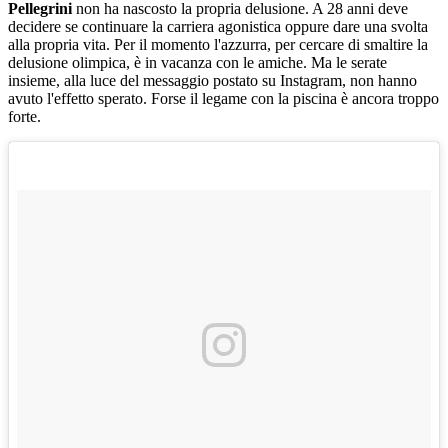
Pellegrini
non ha nascosto la propria delusione. A 28 anni deve
decidere se continuare la carriera agonistica oppure dare una svolta
alla propria vita. Per il momento l'azzurra, per cercare di smaltire la
delusione olimpica, è in vacanza con le amiche. Ma le serate
insieme, alla luce del messaggio postato su Instagram, non hanno
avuto l'effetto sperato. Forse il legame con la piscina è ancora troppo
forte.