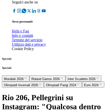
Seguici anche su
Area personale
Help e Faq
Info e contatti
Termini del servizio
Utilizzo dati e privacy
Cookie Policy
Speciale
Speciale
Mondiali 2026
Roland Garros 2026
Inter Scudetto 2026
Olimpiadi Invernali 2026
Olimpiadi Parigi 2024
Euro 2024
Rio 206, Pellegrini su
Instagram: "Qualcosa dentro