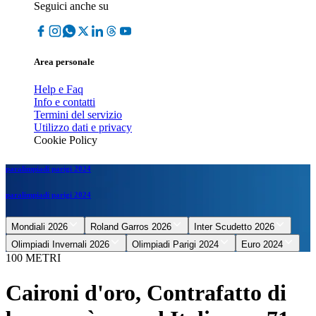
Seguici anche su
Area personale
Help e Faq
Info e contatti
Termini del servizio
Utilizzo dati e privacy
Cookie Policy
paralimpiadi parigi 2024
paralimpiadi parigi 2024
Mondiali 2026
Roland Garros 2026
Inter Scudetto 2026
Olimpiadi Invernali 2026
Olimpiadi Parigi 2024
Euro 2024
100 METRI
Caironi d'oro, Contrafatto di