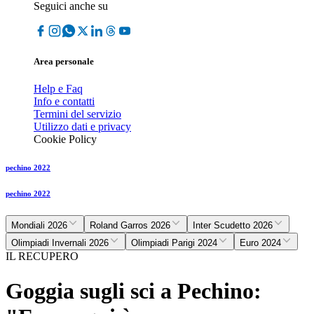
Seguici anche su
Area personale
Help e Faq
Info e contatti
Termini del servizio
Utilizzo dati e privacy
Cookie Policy
pechino 2022
pechino 2022
Mondiali 2026
Roland Garros 2026
Inter Scudetto 2026
Olimpiadi Invernali 2026
Olimpiadi Parigi 2024
Euro 2024
IL RECUPERO
Goggia sugli sci a Pechino: