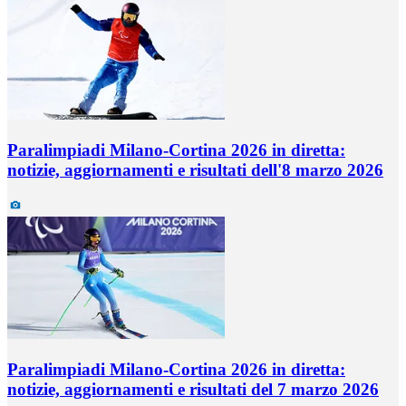
Paralimpiadi Milano-Cortina 2026 in diretta:
notizie, aggiornamenti e risultati dell'8 marzo 2026
Paralimpiadi Milano-Cortina 2026 in diretta:
notizie, aggiornamenti e risultati del 7 marzo 2026