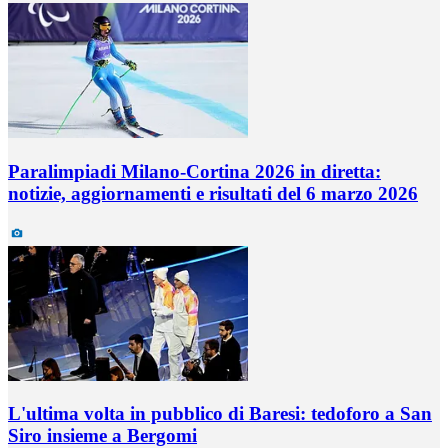
Paralimpiadi Milano-Cortina 2026 in diretta:
notizie, aggiornamenti e risultati del 6 marzo 2026
L'ultima volta in pubblico di Baresi: tedoforo a San
Siro insieme a Bergomi