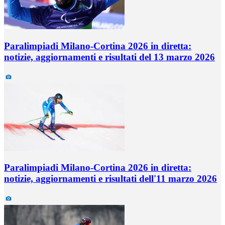
Paralimpiadi Milano-Cortina 2026 in diretta:
notizie, aggiornamenti e risultati del 13 marzo 2026
Paralimpiadi Milano-Cortina 2026 in diretta:
notizie, aggiornamenti e risultati dell'11 marzo 2026