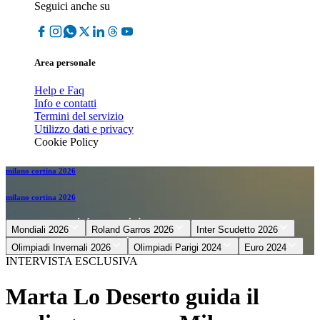
Seguici anche su
Area personale
Help e Faq
Info e contatti
Termini del servizio
Utilizzo dati e privacy
Cookie Policy
milano cortina 2026
milano cortina 2026
Mondiali 2026
Roland Garros 2026
Inter Scudetto 2026
Olimpiadi Invernali 2026
Olimpiadi Parigi 2024
Euro 2024
INTERVISTA ESCLUSIVA
Marta Lo Deserto guida il