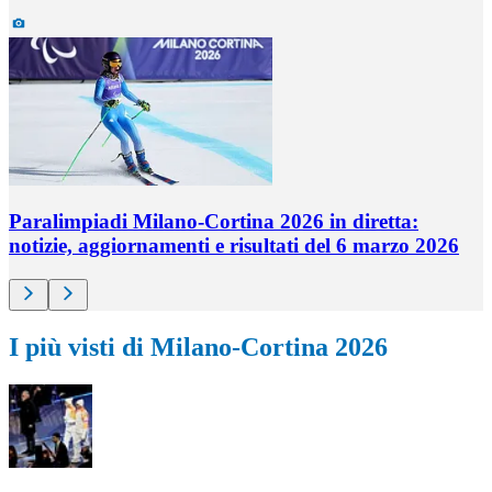
Paralimpiadi Milano-Cortina 2026 in diretta:
notizie, aggiornamenti e risultati del 6 marzo 2026
I più visti di Milano-Cortina 2026