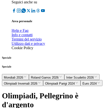
Seguici anche su
Area personale
Help e Faq
Info e contatti
Termini del servizio
Utilizzo dati e privacy
Cookie Policy
Speciale
Speciale
Mondiali 2026
Roland Garros 2026
Inter Scudetto 2026
Olimpiadi Invernali 2026
Olimpiadi Parigi 2024
Euro 2024
Olimpiadi, Pellegrino è
d'argento