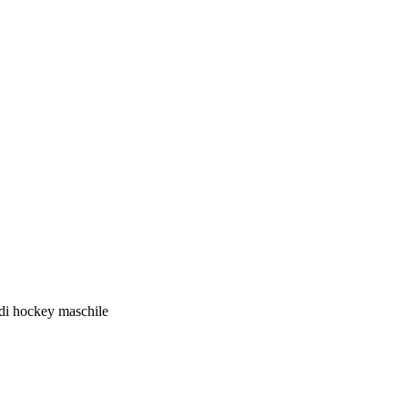
e di hockey maschile