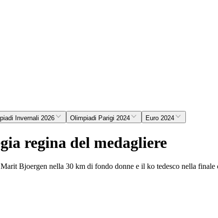
piadi Invernali 2026
Olimpiadi Parigi 2024
Euro 2024
ia regina del medagliere
di Marit Bjoergen nella 30 km di fondo donne e il ko tedesco nella final