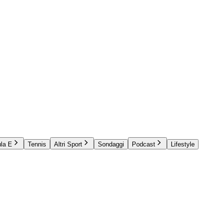
la E
Tennis
Altri Sport
Sondaggi
Podcast
Lifestyle