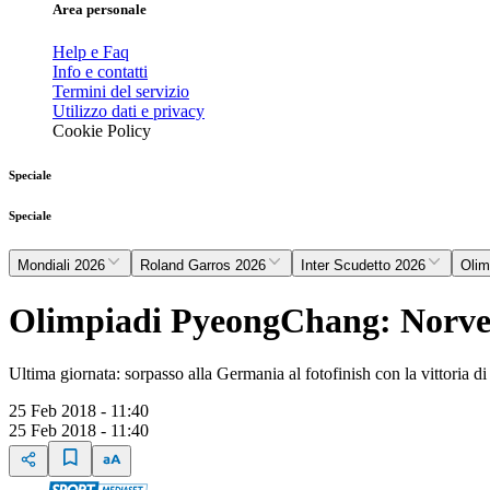
Area personale
Help e Faq
Info e contatti
Termini del servizio
Utilizzo dati e privacy
Cookie Policy
Speciale
Speciale
Mondiali 2026
Roland Garros 2026
Inter Scudetto 2026
Olim
Olimpiadi PyeongChang: Norveg
Ultima giornata: sorpasso alla Germania al fotofinish con la vittoria 
25 Feb 2018 - 11:40
25 Feb 2018 - 11:40