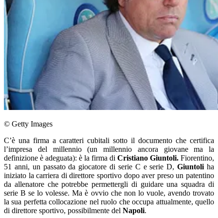
© Getty Images
C’è una firma a caratteri cubitali sotto il documento che certifica
l’impresa del millennio (un millennio ancora giovane ma la
definizione è adeguata): è la firma di
Cristiano Giuntoli.
Fiorentino,
51 anni, un passato da giocatore di serie C e serie D,
Giuntoli
ha
iniziato la carriera di direttore sportivo dopo aver preso un patentino
da allenatore che potrebbe permettergli di guidare una squadra di
serie B se lo volesse. Ma è ovvio che non lo vuole, avendo trovato
la sua perfetta collocazione nel ruolo che occupa attualmente, quello
di direttore sportivo, possibilmente del
Napoli
.