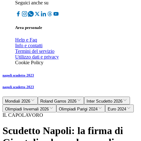
Seguici anche su
Area personale
Help e Faq
Info e contatti
Termini del servizio
Utilizzo dati e privacy
Cookie Policy
napoli scudetto 2023
napoli scudetto 2023
Mondiali 2026
Roland Garros 2026
Inter Scudetto 2026
Olimpiadi Invernali 2026
Olimpiadi Parigi 2024
Euro 2024
IL CAPOLAVORO
Scudetto Napoli: la firma di