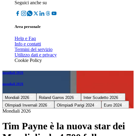
Seguici anche su
Area personale
Help e Faq
Info e contatti
Termini del servizio
Utilizzo dati e privacy
Cookie Policy
mondiali 2026
mondiali 2026
Mondiali 2026
Roland Garros 2026
Inter Scudetto 2026
Olimpiadi Invernali 2026
Olimpiadi Parigi 2024
Euro 2024
Mondiali 2026
Tim Payne è la nuova star dei