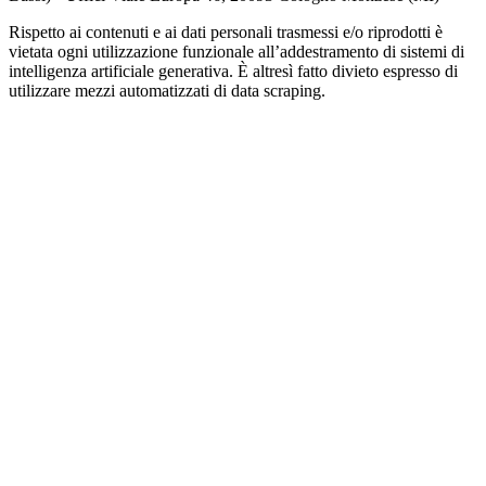
Rispetto ai contenuti e ai dati personali trasmessi e/o riprodotti è
vietata ogni utilizzazione funzionale all’addestramento di sistemi di
intelligenza artificiale generativa. È altresì fatto divieto espresso di
utilizzare mezzi automatizzati di data scraping.