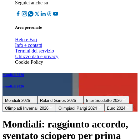
Seguici anche su
Area personale
Help e Faq
Info e contatti
Termini del servizio
Utilizzo dati e privacy
Cookie Policy
mondiali 2026
mondiali 2026
Mondiali 2026
Roland Garros 2026
Inter Scudetto 2026
Olimpiadi Invernali 2026
Olimpiadi Parigi 2024
Euro 2024
Mondiali: raggiunto accordo,
sventato sciopero per prima