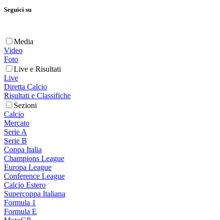
Seguici su
Media
Video
Foto
Live e Risultati
Live
Diretta Calcio
Risultati e Classifiche
Sezioni
Calcio
Mercato
Serie A
Serie B
Coppa Italia
Champions League
Europa League
Conference League
Calcio Estero
Supercoppa Italiana
Formula 1
Formula E