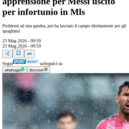
apprensione per Messi uscito
per infortunio in Mls
Problemi ad una gamba, poi ha lasciato il campo direttamente per gli
spogliatoi
25 Mag 2026 - 09:59
25 Mag 2026 - 09:59
Segui
su
Seguici su
whatsapp
discover