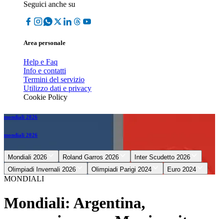
Seguici anche su
Area personale
Help e Faq
Info e contatti
Termini del servizio
Utilizzo dati e privacy
Cookie Policy
mondiali 2026
mondiali 2026
Mondiali 2026
Roland Garros 2026
Inter Scudetto 2026
Olimpiadi Invernali 2026
Olimpiadi Parigi 2024
Euro 2024
MONDIALI
Mondiali: Argentina,