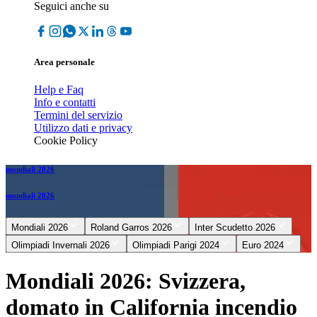
Seguici anche su
Area personale
Help e Faq
Info e contatti
Termini del servizio
Utilizzo dati e privacy
Cookie Policy
mondiali 2026
mondiali 2026
Mondiali 2026
Roland Garros 2026
Inter Scudetto 2026
Olimpiadi Invernali 2026
Olimpiadi Parigi 2024
Euro 2024
Mondiali 2026: Svizzera,
domato in California incendio