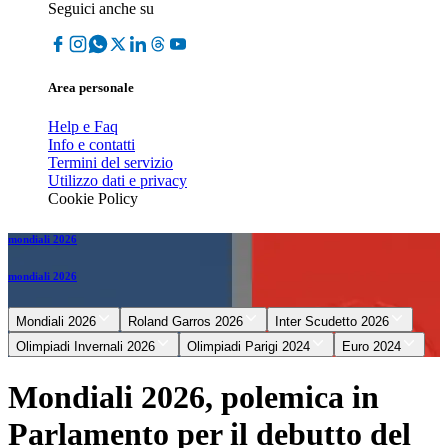
Seguici anche su
Area personale
Help e Faq
Info e contatti
Termini del servizio
Utilizzo dati e privacy
Cookie Policy
mondiali 2026
mondiali 2026
Mondiali 2026
Roland Garros 2026
Inter Scudetto 2026
Olimpiadi Invernali 2026
Olimpiadi Parigi 2024
Euro 2024
Mondiali 2026, polemica in
Parlamento per il debutto del