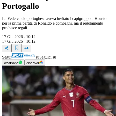
Portogallo
La Federcalcio portoghese aveva invitato i capigruppo a Houston
per la prima partita di Ronaldo e compagni, ma il regolamento
proibisce regali
17 Giu 2026 - 10:12
17 Giu 2026 - 10:12
Segui
su
Seguici su
whatsapp
discover