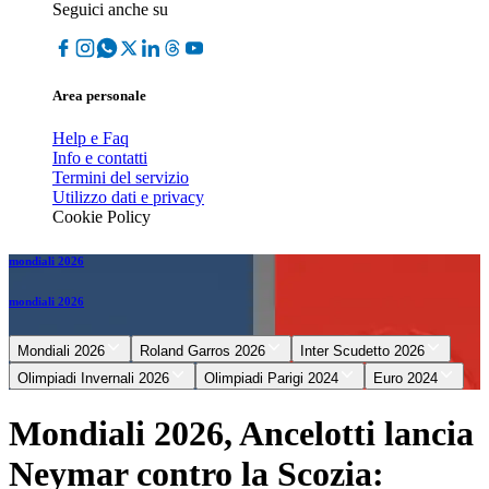
Seguici anche su
Area personale
Help e Faq
Info e contatti
Termini del servizio
Utilizzo dati e privacy
Cookie Policy
mondiali 2026
mondiali 2026
Mondiali 2026
Roland Garros 2026
Inter Scudetto 2026
Olimpiadi Invernali 2026
Olimpiadi Parigi 2024
Euro 2024
Mondiali 2026, Ancelotti lancia
Neymar contro la Scozia: