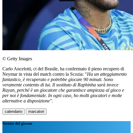
© Getty Images
Carlo Ancelotti, ct del Brasile, ha confermato il pieno recupero di
Neymar in vista del match contro la Scozia: "
Ha un atteggiamento
fantastico, è recuperato e potrebbe giocare 90 minuti. Sono
veramente contento di lui. Il sostituto di Raphinha sarà invece
Rayan, perché è un giocatore che garantisce ampiezza al gioco e
per noi è fondamentale. In ogni caso, ho molti giocatori e molte
alternative a disposizione".
calendario
marcatori
Notizie del giorno