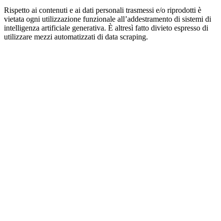
Rispetto ai contenuti e ai dati personali trasmessi e/o riprodotti è
vietata ogni utilizzazione funzionale all’addestramento di sistemi di
intelligenza artificiale generativa. È altresì fatto divieto espresso di
utilizzare mezzi automatizzati di data scraping.