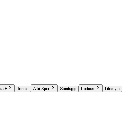
la E
Tennis
Altri Sport
Sondaggi
Podcast
Lifestyle