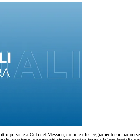
ttro persone a Città del Messico, durante i festeggiamenti che hanno se