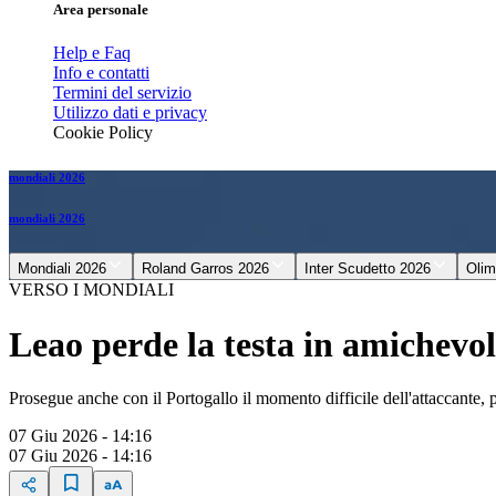
Area personale
Help e Faq
Info e contatti
Termini del servizio
Utilizzo dati e privacy
Cookie Policy
mondiali 2026
mondiali 2026
Mondiali 2026
Roland Garros 2026
Inter Scudetto 2026
Olim
VERSO I MONDIALI
Leao perde la testa in amichevol
Prosegue anche con il Portogallo il momento difficile dell'attaccante
07 Giu 2026 - 14:16
07 Giu 2026 - 14:16