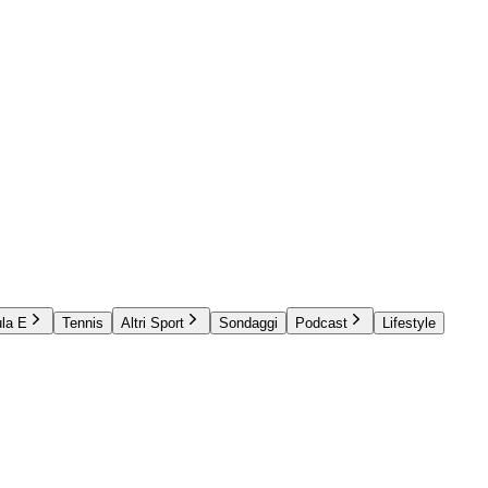
la E
Tennis
Altri Sport
Sondaggi
Podcast
Lifestyle