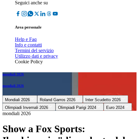
Seguici anche su
Area personale
Help e Faq
Info e contatti
Termini del servizio
Utilizzo dati e privacy
Cookie Policy
mondiali 2026
mondiali 2026
Mondiali 2026
Roland Garros 2026
Inter Scudetto 2026
Olimpiadi Invernali 2026
Olimpiadi Parigi 2024
Euro 2024
mondiali 2026
Show a Fox Sports: