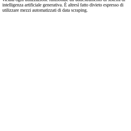
intelligenza artificiale generativa. È altresì fatto divieto espresso di
utilizzare mezzi automatizzati di data scraping.