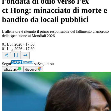
l'ondata di odio verso l'ex
ct Hong: minacciato di morte e
bandito da locali pubblici
L'allenatore è ritenuto il primo responsabile del fallimento clamoroso
della spedizione ai Mondiali 2026
01 Lug 2026 - 17:30
01 Lug 2026 - 17:30
Segui
su
Seguici su
whatsapp
discover