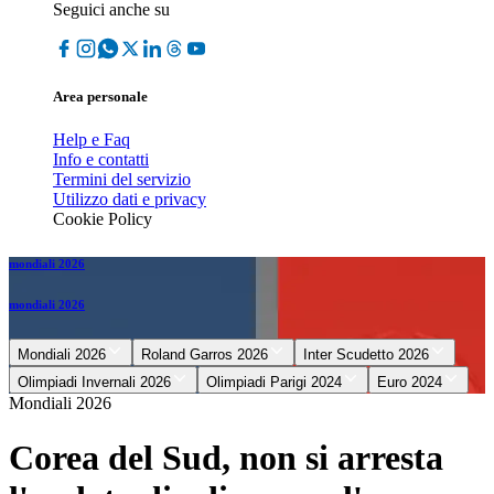
Seguici anche su
Area personale
Help e Faq
Info e contatti
Termini del servizio
Utilizzo dati e privacy
Cookie Policy
mondiali 2026
mondiali 2026
Mondiali 2026
Roland Garros 2026
Inter Scudetto 2026
Olimpiadi Invernali 2026
Olimpiadi Parigi 2024
Euro 2024
Mondiali 2026
Corea del Sud, non si arresta