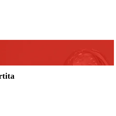
rtita