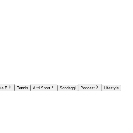
la E
Tennis
Altri Sport
Sondaggi
Podcast
Lifestyle