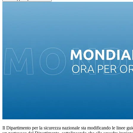
Il Dipartimento per la sicurezza nazionale sta modificando le linee guida