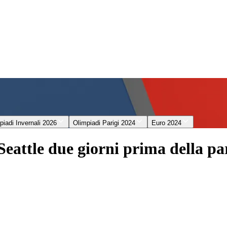
piadi Invernali 2026
Olimpiadi Parigi 2024
Euro 2024
Seattle due giorni prima della pa