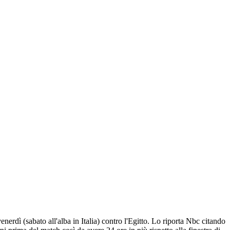
enerdì (sabato all'alba in Italia) contro l'Egitto. Lo riporta Nbc citando