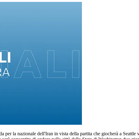
 per la nazionale dell'Iran in vista della partita che giocherà a Seattle v