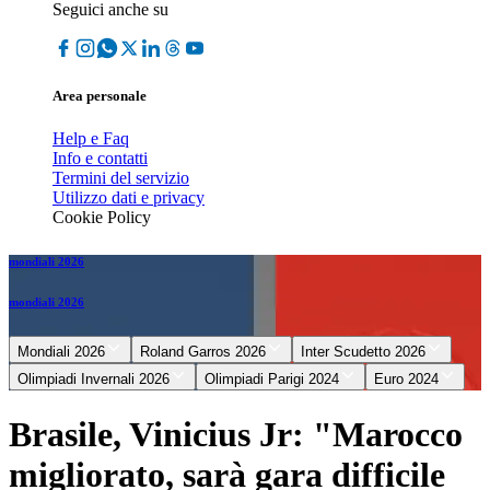
Seguici anche su
Area personale
Help e Faq
Info e contatti
Termini del servizio
Utilizzo dati e privacy
Cookie Policy
mondiali 2026
mondiali 2026
Mondiali 2026
Roland Garros 2026
Inter Scudetto 2026
Olimpiadi Invernali 2026
Olimpiadi Parigi 2024
Euro 2024
Brasile, Vinicius Jr: "Marocco
migliorato, sarà gara difficile