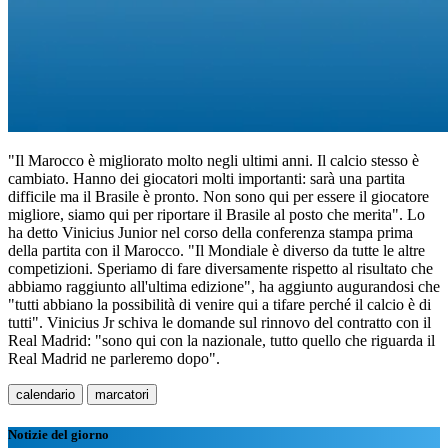
"Il Marocco è migliorato molto negli ultimi anni. Il calcio stesso è
cambiato. Hanno dei giocatori molti importanti: sarà una partita
difficile ma il Brasile è pronto. Non sono qui per essere il giocatore
migliore, siamo qui per riportare il Brasile al posto che merita". Lo
ha detto Vinicius Junior nel corso della conferenza stampa prima
della partita con il Marocco. "Il Mondiale è diverso da tutte le altre
competizioni. Speriamo di fare diversamente rispetto al risultato che
abbiamo raggiunto all'ultima edizione", ha aggiunto augurandosi che
"tutti abbiano la possibilità di venire qui a tifare perché il calcio è di
tutti". Vinicius Jr schiva le domande sul rinnovo del contratto con il
Real Madrid: "sono qui con la nazionale, tutto quello che riguarda il
Real Madrid ne parleremo dopo".
calendario
marcatori
Notizie del giorno