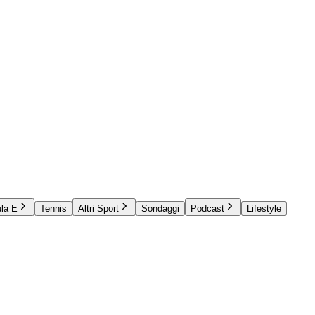
la E
Tennis
Altri Sport
Sondaggi
Podcast
Lifestyle