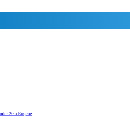
 under 20 a Eugene