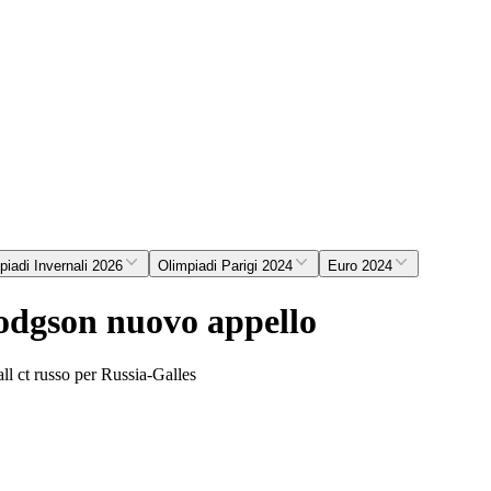
piadi Invernali 2026
Olimpiadi Parigi 2024
Euro 2024
Hodgson nuovo appello
dall ct russo per Russia-Galles