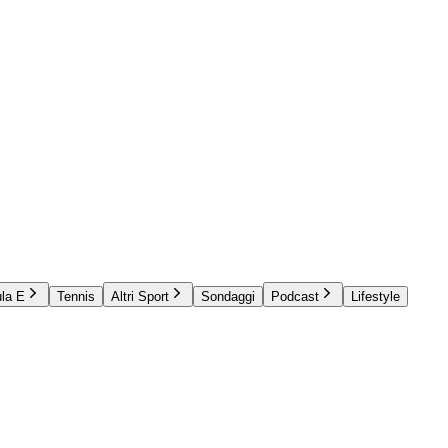
la E
Tennis
Altri Sport
Sondaggi
Podcast
Lifestyle