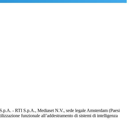
d S.p.A. - RTI S.p.A., Mediaset N.V., sede legale Amsterdam (Paesi
utilizzazione funzionale all’addestramento di sistemi di intelligenza