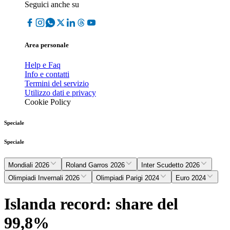
Seguici anche su
Area personale
Help e Faq
Info e contatti
Termini del servizio
Utilizzo dati e privacy
Cookie Policy
Speciale
Speciale
Mondiali 2026
Roland Garros 2026
Inter Scudetto 2026
Olimpiadi Invernali 2026
Olimpiadi Parigi 2024
Euro 2024
Islanda record: share del
99,8%