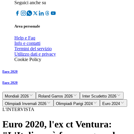
Seguici anche su
Area personale
Help e Faq
Info e contatti
Termini del servizio
Utilizzo dati e privacy
Cookie Policy
Euro 2020
Euro 2020
Mondiali 2026
Roland Garros 2026
Inter Scudetto 2026
Olimpiadi Invernali 2026
Olimpiadi Parigi 2024
Euro 2024
L'INTERVISTA
Euro 2020, l'ex ct Ventura: