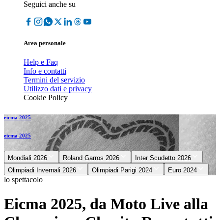
Seguici anche su
Area personale
Help e Faq
Info e contatti
Termini del servizio
Utilizzo dati e privacy
Cookie Policy
eicma 2025
eicma 2025
Mondiali 2026
Roland Garros 2026
Inter Scudetto 2026
Olimpiadi Invernali 2026
Olimpiadi Parigi 2024
Euro 2024
lo spettacolo
Eicma 2025, da Moto Live alla