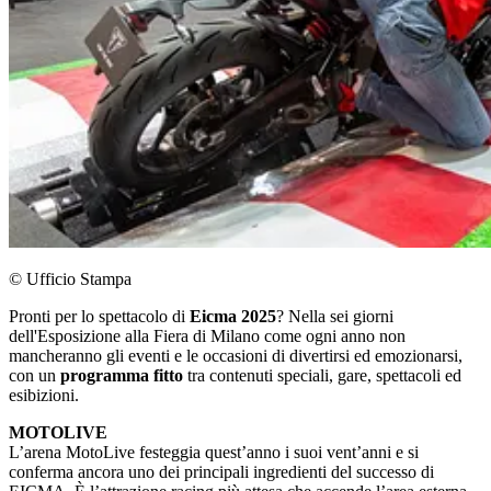
© Ufficio Stampa
Pronti per lo spettacolo di
Eicma 2025
? Nella sei giorni
dell'Esposizione alla Fiera di Milano come ogni anno non
mancheranno gli eventi e le occasioni di divertirsi ed emozionarsi,
con un
programma fitto
tra contenuti speciali, gare, spettacoli ed
esibizioni.
MOTOLIVE
L’arena MotoLive festeggia quest’anno i suoi vent’anni e si
conferma ancora uno dei principali ingredienti del successo di