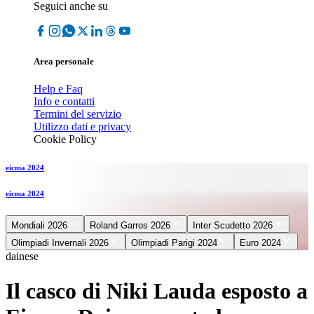
Seguici anche su
Area personale
Help e Faq
Info e contatti
Termini del servizio
Utilizzo dati e privacy
Cookie Policy
eicma 2024
eicma 2024
Mondiali 2026
Roland Garros 2026
Inter Scudetto 2026
Olimpiadi Invernali 2026
Olimpiadi Parigi 2024
Euro 2024
dainese
Il casco di Niki Lauda esposto a