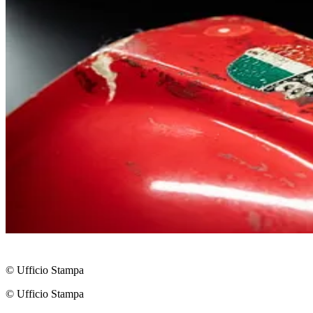
© Ufficio Stampa
© Ufficio Stampa