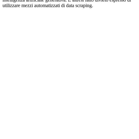
utilizzare mezzi automatizzati di data scraping.