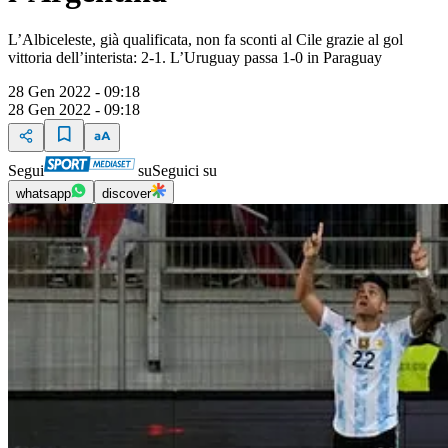
L’Albiceleste, già qualificata, non fa sconti al Cile grazie al gol
vittoria dell’interista: 2-1. L’Uruguay passa 1-0 in Paraguay
28 Gen 2022 - 09:18
28 Gen 2022 - 09:18
Segui
su
Seguici su
whatsapp
discover