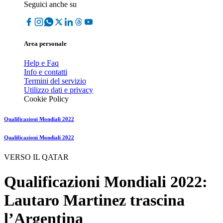
Seguici anche su
Area personale
Help e Faq
Info e contatti
Termini del servizio
Utilizzo dati e privacy
Cookie Policy
Qualificazioni Mondiali 2022
Qualificazioni Mondiali 2022
VERSO IL QATAR
Qualificazioni Mondiali 2022:
Lautaro Martinez trascina
l’Argentina