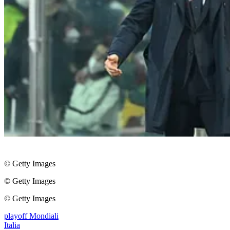
© Getty Images
© Getty Images
© Getty Images
playoff Mondiali
Italia