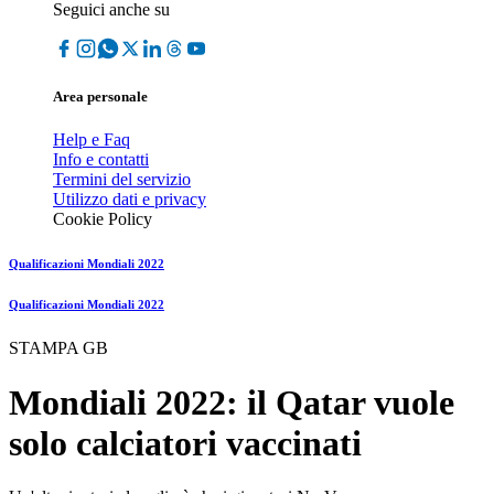
Seguici anche su
Area personale
Help e Faq
Info e contatti
Termini del servizio
Utilizzo dati e privacy
Cookie Policy
Qualificazioni Mondiali 2022
Qualificazioni Mondiali 2022
STAMPA GB
Mondiali 2022: il Qatar vuole
solo calciatori vaccinati