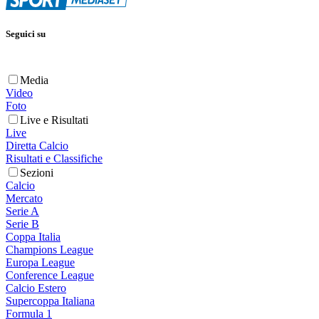
Seguici su
Media
Video
Foto
Live e Risultati
Live
Diretta Calcio
Risultati e Classifiche
Sezioni
Calcio
Mercato
Serie A
Serie B
Coppa Italia
Champions League
Europa League
Conference League
Calcio Estero
Supercoppa Italiana
Formula 1