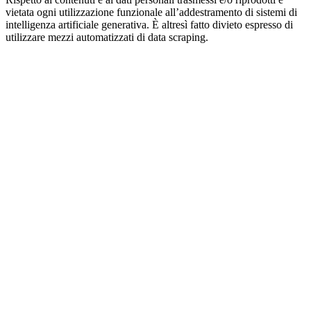
vietata ogni utilizzazione funzionale all’addestramento di sistemi di
intelligenza artificiale generativa. È altresì fatto divieto espresso di
utilizzare mezzi automatizzati di data scraping.