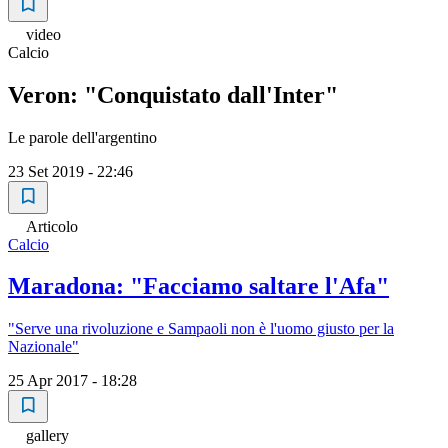
video
Calcio
Veron: "Conquistato dall'Inter"
Le parole dell'argentino
23 Set 2019 - 22:46
Articolo
Calcio
Maradona: "Facciamo saltare l'Afa"
"Serve una rivoluzione e Sampaoli non è l'uomo giusto per la
Nazionale"
25 Apr 2017 - 18:28
gallery