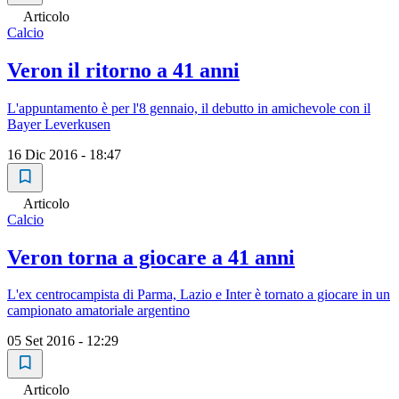
Articolo
Calcio
Veron il ritorno a 41 anni
L'appuntamento è per l'8 gennaio, il debutto in amichevole con il
Bayer Leverkusen
16 Dic 2016 - 18:47
Articolo
Calcio
Veron torna a giocare a 41 anni
L'ex centrocampista di Parma, Lazio e Inter è tornato a giocare in un
campionato amatoriale argentino
05 Set 2016 - 12:29
Articolo