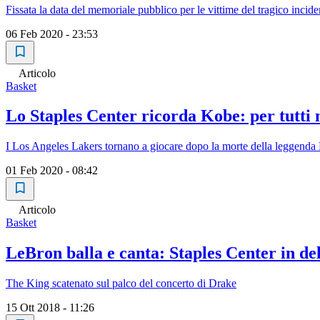
Fissata la data del memoriale pubblico per le vittime del tragico incid
06 Feb 2020 - 23:53
Articolo
Basket
Lo Staples Center ricorda Kobe: per tutti
I Los Angeles Lakers tornano a giocare dopo la morte della leggenda 
01 Feb 2020 - 08:42
Articolo
Basket
LeBron balla e canta: Staples Center in del
The King scatenato sul palco del concerto di Drake
15 Ott 2018 - 11:26