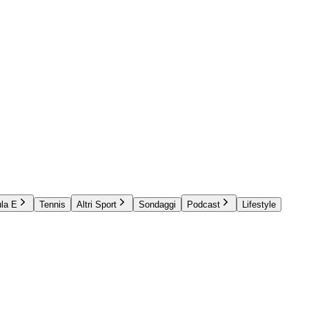
la E
Tennis
Altri Sport
Sondaggi
Podcast
Lifestyle