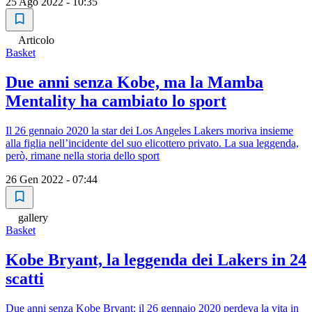
25 Ago 2022 - 10:35
Articolo
Basket
Due anni senza Kobe, ma la Mamba
Mentality ha cambiato lo sport
Il 26 gennaio 2020 la star dei Los Angeles Lakers moriva insieme
alla figlia nell’incidente del suo elicottero privato. La sua leggenda,
però, rimane nella storia dello sport
26 Gen 2022 - 07:44
gallery
Basket
Kobe Bryant, la leggenda dei Lakers in 24
scatti
Due anni senza Kobe Bryant: il 26 gennaio 2020 perdeva la vita in