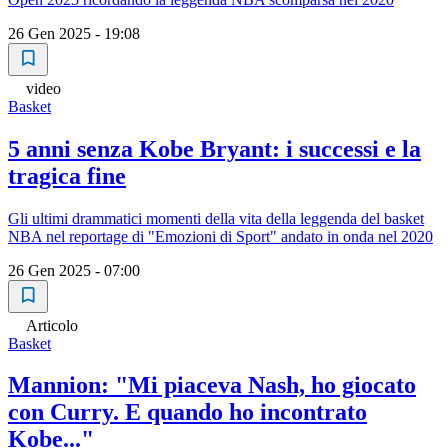
26 Gen 2025 - 19:08
video
Basket
5 anni senza Kobe Bryant: i successi e la
tragica fine
Gli ultimi drammatici momenti della vita della leggenda del basket
NBA nel reportage di "Emozioni di Sport" andato in onda nel 2020
26 Gen 2025 - 07:00
Articolo
Basket
Mannion: "Mi piaceva Nash, ho giocato
con Curry. E quando ho incontrato
Kobe..."