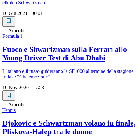
elimina Schwartzman
10 Giu 2021 - 00:01
Articolo
Formula 1
Fuoco e Shwartzman sulla Ferrari allo
Young Driver Test di Abu Dhabi
L'italiano e il russo guideranno la SF1000 al termine della stagione
iridata: "Che emozione"
19 Nov 2020 - 17:53
Articolo
Tennis
Djokovic e Schwartzman volano in finale,
Pliskova-Halep tra le donne