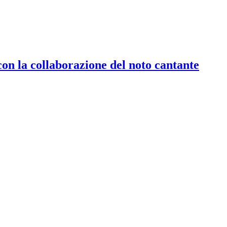
con la collaborazione del noto cantante