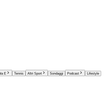
la E
Tennis
Altri Sport
Sondaggi
Podcast
Lifestyle