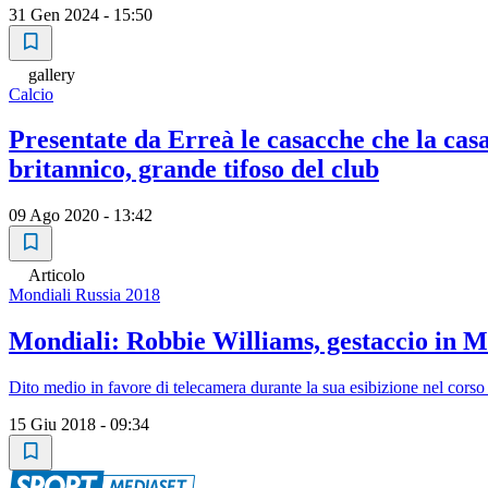
31 Gen 2024 - 15:50
gallery
Calcio
Presentate da Erreà le casacche che la casa
britannico, grande tifoso del club
09 Ago 2020 - 13:42
Articolo
Mondiali Russia 2018
Mondiali: Robbie Williams, gestaccio in 
Dito medio in favore di telecamera durante la sua esibizione nel corso
15 Giu 2018 - 09:34