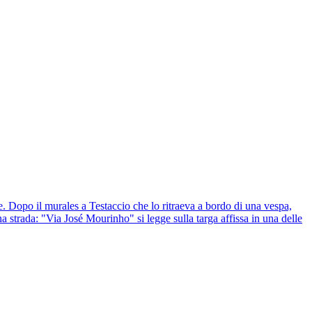
 Dopo il murales a Testaccio che lo ritraeva a bordo di una vespa,
strada: "Via José Mourinho" si legge sulla targa affissa in una delle