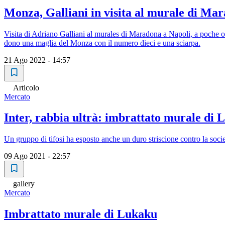
Monza, Galliani in visita al murale di Ma
Visita di Adriano Galliani al murales di Maradona a Napoli, a poche ore
dono una maglia del Monza con il numero dieci e una sciarpa.
21 Ago 2022 - 14:57
Articolo
Mercato
Inter, rabbia ultrà: imbrattato murale di
Un gruppo di tifosi ha esposto anche un duro striscione contro la soci
09 Ago 2021 - 22:57
gallery
Mercato
Imbrattato murale di Lukaku