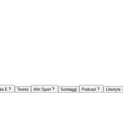
la E
Tennis
Altri Sport
Sondaggi
Podcast
Lifestyle