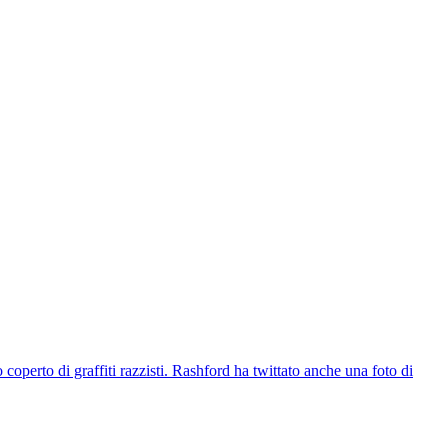
 coperto di graffiti razzisti. Rashford ha twittato anche una foto di