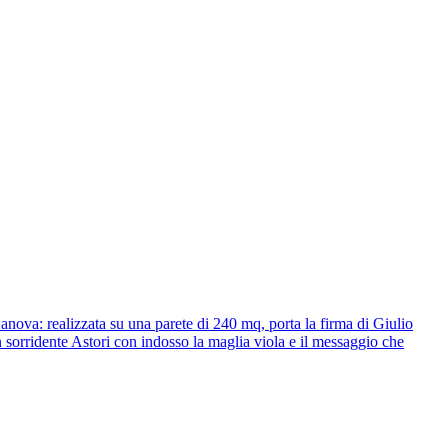
anova: realizzata su una parete di 240 mq, porta la firma di Giulio
 sorridente Astori con indosso la maglia viola e il messaggio che