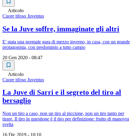
Articolo
Cuore tifoso Juventus
Se la Juve soffre, immaginate gli altri
E' stata una normale gara di mezzo inverno, in casa, con un grande
protagonista, con predominio a tutto campo
20 Gen 2020 - 08:47
Articolo
Cuore tifoso Juventus
La Juve di Sarri e il segreto del tiro al
bersaglio
Non un tiro a caso, non un tiro al piccione, non un tiro tanto per
tirare. Il tiro in questione è il tiro per definizione: frutto di manovra
svelta
16 Dic 2019 - 10:10