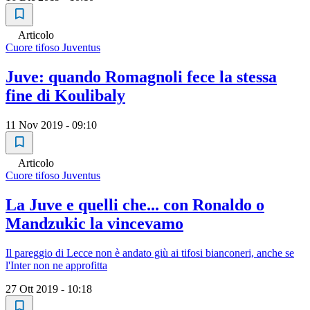
Articolo
Cuore tifoso Juventus
Juve: quando Romagnoli fece la stessa
fine di Koulibaly
11 Nov 2019 - 09:10
Articolo
Cuore tifoso Juventus
La Juve e quelli che... con Ronaldo o
Mandzukic la vincevamo
Il pareggio di Lecce non è andato giù ai tifosi bianconeri, anche se
l'Inter non ne approfitta
27 Ott 2019 - 10:18