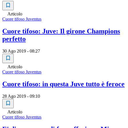
Articolo
Cuore tifoso Juventus
Cuore tifoso: Juve: Il girone Champions
perfetto
30 Ago 2019 - 08:27
Articolo
Cuore tifoso Juventus
Cuore tifoso: in questa Juve tutto è feroce
28 Ago 2019 - 09:10
Articolo
Cuore tifoso Juventus