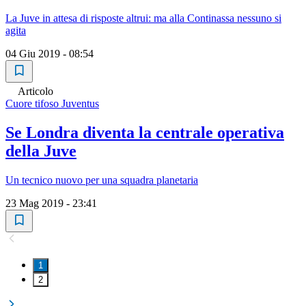
La Juve in attesa di risposte altrui: ma alla Continassa nessuno si
agita
04 Giu 2019 - 08:54
Articolo
Cuore tifoso Juventus
Se Londra diventa la centrale operativa
della Juve
Un tecnico nuovo per una squadra planetaria
23 Mag 2019 - 23:41
1
2