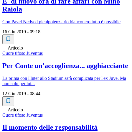
E' di nuovo ora di fare affari con Mino
Raiola
Con Pavel Nedved plenipotenziario bianconero tutto è possibile
16 Giu 2019 - 09:18
Articolo
Cuore tifoso Juventus
Per Conte un'accoglienza... agghiacciante
La prima con l'Inter allo Stadium sarà complicata per l'ex Juve. Ma
non solo per lui...
12 Giu 2019 - 08:44
Articolo
Cuore tifoso Juventus
Il momento delle responsabilità